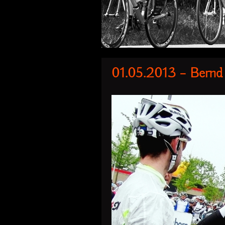
01.05.2013 – Bernd 