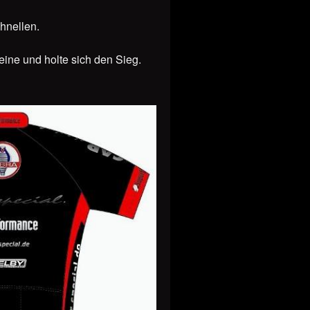
chnellen.
ine und holte sich den Sieg.