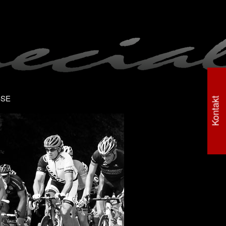
SSE
Kontakt