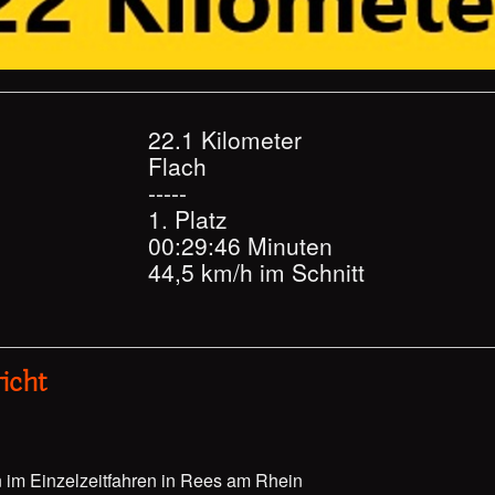
22.1 Kilometer
Flach
-----
1. Platz
00:29:46 Minuten
44,5 km/h im Schnitt
icht
im Einzelzeitfahren in Rees am Rhein