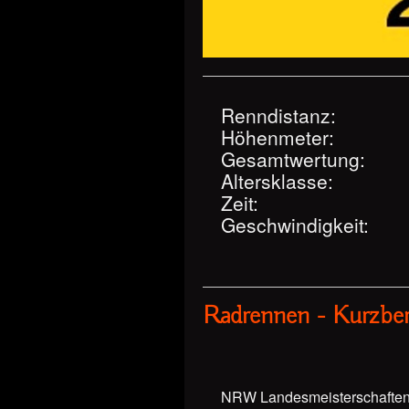
Renndistanz:
Höhenmeter:
Gesamtwertung:
Altersklasse:
Zeit:
Geschwindigkeit:
Radrennen - Kurzber
NRW Landesmeisterschaften 