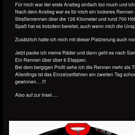
Für mich war der erste Anstieg einfach too much und ic
Nach dem Anstieg war es für mich ein lockeres Rennen
Straßenrennen über die 126 Kilometer und rund 700 H
Spaß hat es trotzdem bereitet, auch wenn mich die Uns
Zusätzlich hatte ich mich mit dieser Platzierung auch noc
Jetzt packe ich meine Räder und dann geht es nach Sard
Ein Rennen über über 6 Etappen.
Bei dem bergigen Profil sehe ich die Rennen mehr als 
Allerdings ist das Einzelzeitfahren am zweiten Tag schon
gewinnen….!!!
Also auf zur Insel….