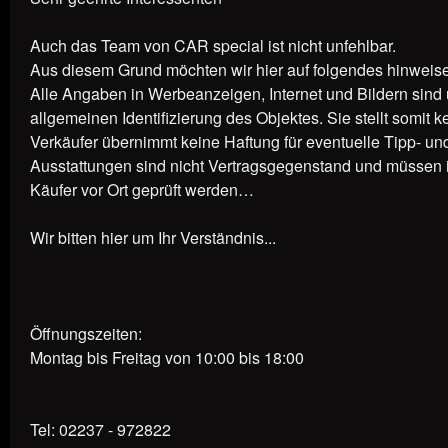
Auch das Team von CAR special ist nicht unfehlbar.
Aus diesem Grund möchten wir hier auf folgendes hinweis
Alle Angaben in Werbeanzeigen, Internet und Bildern sind
allgemeinen Identifizierung des Objektes. Sie stellt somit 
Verkäufer übernimmt keine Haftung für eventuelle Tipp- un
Ausstattungen sind nicht Vertragsgegenstand und müssen 
Käufer vor Ort geprüft werden…
Wir bitten hier um Ihr Verständnis...
Öffnungszeiten:
Montag bis Freitag von 10:00 bis 18:00
Tel: 02237 - 972822