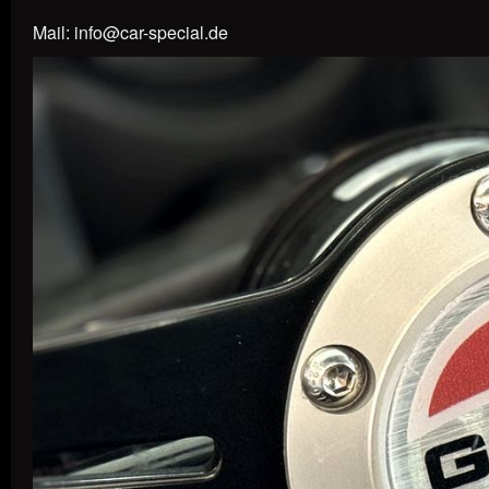
Mail: info@car-special.de