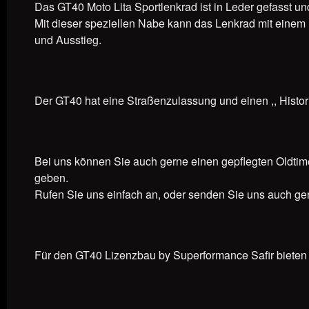
Das GT40 Moto Lita Sportlenkrad ist in Leder gefasst un
Mit dieser speziellen Nabe kann das Lenkrad mit einem 
und Ausstieg.
Der GT40 hat eine Straßenzulassung und einen ,, Histori
Bei uns können Sie auch gerne einen gepflegten Oldtime
geben.
Rufen Sie uns einfach an, oder senden Sie uns auch ge
Für den GT40 Lizenzbau by Superformance Safir bieten