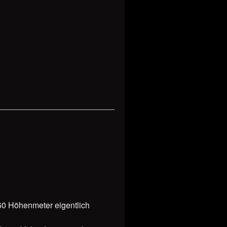
 60 Höhenmeter eigentlich