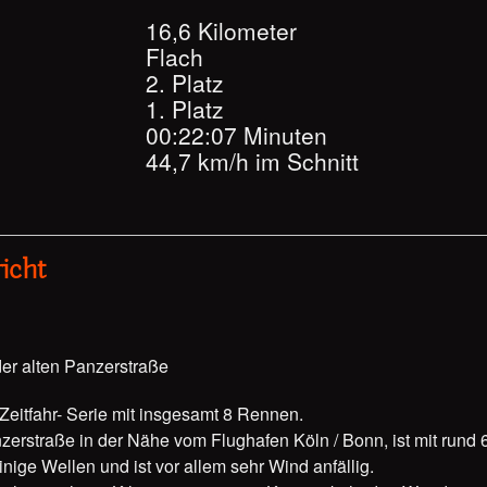
16,6 Kilometer
Flach
2. Platz
1. Platz
00:22:07 Minuten
44,7 km/h im Schnitt
icht
der alten Panzerstraße
 Zeitfahr- Serie mit insgesamt 8 Rennen.
nzerstraße in der Nähe vom Flughafen Köln / Bonn, ist mit rund
einige Wellen und ist vor allem sehr Wind anfällig.