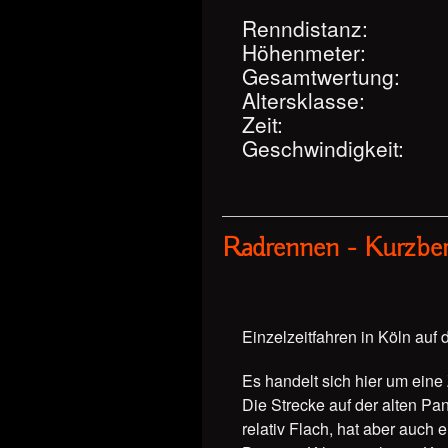
Renndistanz:
Höhenmeter:
Gesamtwertung:
Altersklasse:
Zeit:
Geschwindigkeit:
Radrennen - Kurzber
Einzelzeitfahren in Köln auf 
Es handelt sich hier um eine
Die Strecke auf der alten Pa
relativ Flach, hat aber auch 