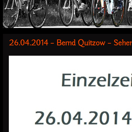
26.04.2014 – Bernd Quitzow – Sehens