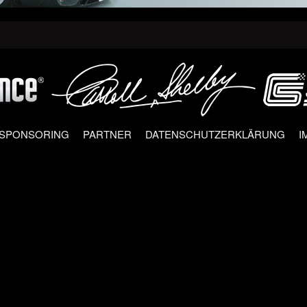
 SPONSORING
PARTNER
DATENSCHUTZERKLÄRUNG
I