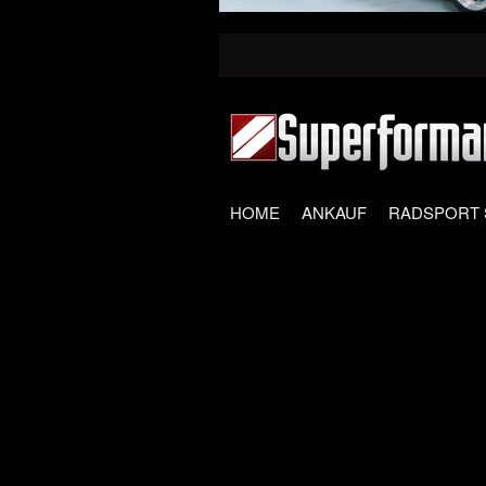
HOME
ANKAUF
RADSPORT