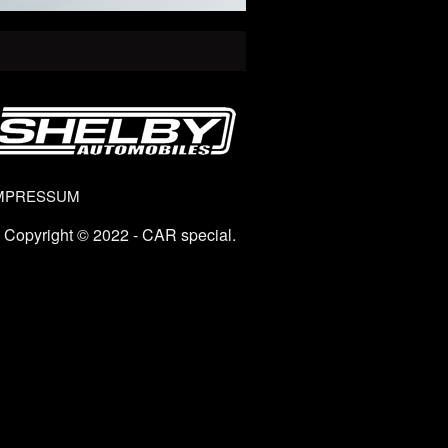
MPRESSUM
Copyright © 2022 - CAR special.