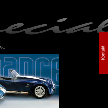
SSE
Kontakt